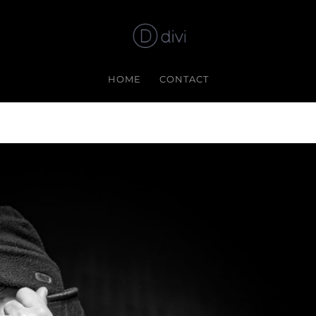
HOME
CONTACT