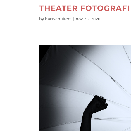
THEATER FOTOGRAFI
by
bartvanuitert
|
nov 25, 2020